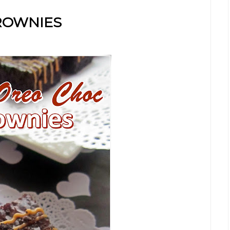
ROWNIES