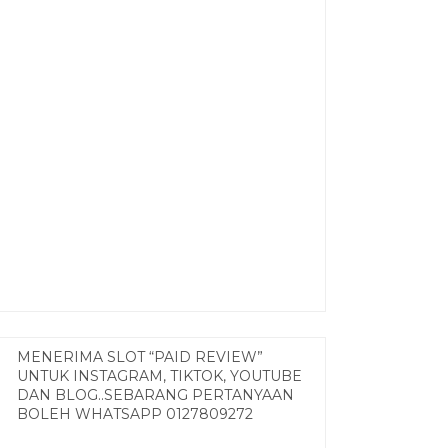
MENERIMA SLOT “PAID REVIEW”
UNTUK INSTAGRAM, TIKTOK, YOUTUBE
DAN BLOG..SEBARANG PERTANYAAN
BOLEH WHATSAPP 0127809272