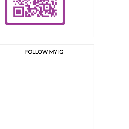
FOLLOW MY IG