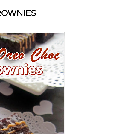
ROWNIES