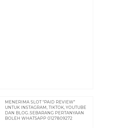
MENERIMA SLOT “PAID REVIEW”
UNTUK INSTAGRAM, TIKTOK, YOUTUBE
DAN BLOG..SEBARANG PERTANYAAN
BOLEH WHATSAPP 0127809272