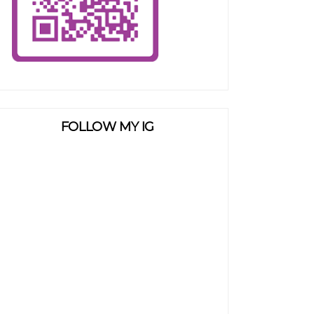
FOLLOW MY IG