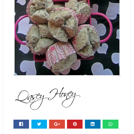
Whats