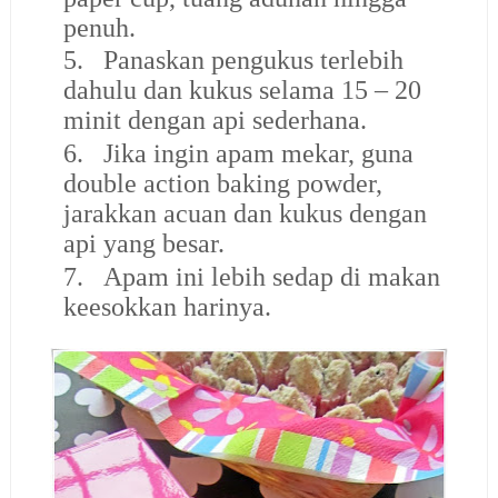
penuh.
5.
Panaskan pengukus terlebih
dahulu dan kukus selama 15 – 20
minit dengan api sederhana.
6.
Jika ingin apam mekar, guna
double action baking powder,
jarakkan acuan dan kukus dengan
api yang besar.
7.
Apam ini lebih sedap di makan
keesokkan harinya.