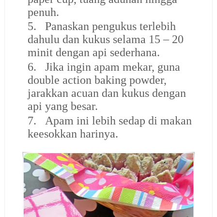
penuh.
5.
Panaskan pengukus terlebih
dahulu dan kukus selama 15 – 20
minit dengan api sederhana.
6.
Jika ingin apam mekar, guna
double action baking powder,
jarakkan acuan dan kukus dengan
api yang besar.
7.
Apam ini lebih sedap di makan
keesokkan harinya.