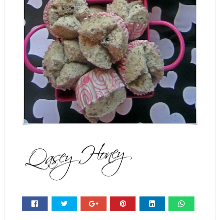
Whats