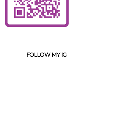
FOLLOW MY IG