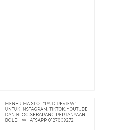
MENERIMA SLOT “PAID REVIEW”
UNTUK INSTAGRAM, TIKTOK, YOUTUBE
DAN BLOG..SEBARANG PERTANYAAN
BOLEH WHATSAPP 0127809272