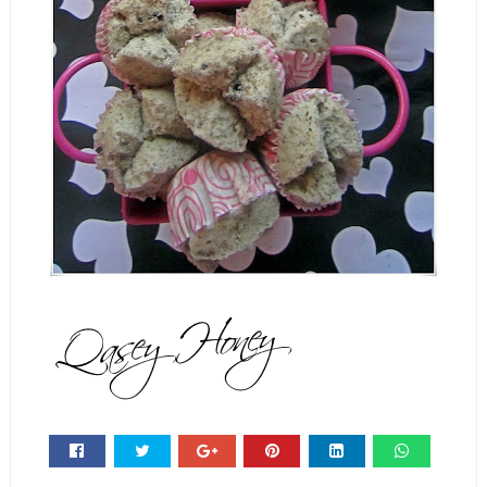
Whats