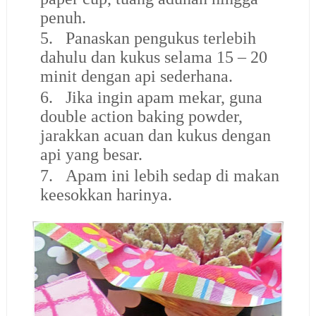
penuh.
5.
Panaskan pengukus terlebih
dahulu dan kukus selama 15 – 20
minit dengan api sederhana.
6.
Jika ingin apam mekar, guna
double action baking powder,
jarakkan acuan dan kukus dengan
api yang besar.
7.
Apam ini lebih sedap di makan
keesokkan harinya.