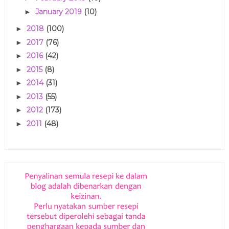
January 2019
(10)
►
2018
(100)
►
2017
(76)
►
2016
(42)
►
2015
(8)
►
2014
(31)
►
2013
(55)
►
2012
(173)
►
2011
(48)
►