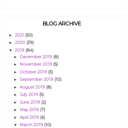
BLOG ARCHIVE
2021
(50)
►
2020
(39)
►
2019
(84)
▼
December 2019
(8)
►
November 2019
(5)
►
October 2019
(3)
►
September 2019
(10)
►
August 2019
(8)
►
July 2019
(5)
►
June 2019
(2)
►
May 2019
(7)
►
April 2019
(6)
►
March 2019
(10)
▼