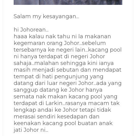
Salam my kesayangan...
hi Johorean...
haaa kalau nak tahu ni la makanan
kegemaran orang Johor...sebelum
tersebarnya ke negeri lain...kacang pool
ni hanya terdapat di negeri Johor
sahaja...malahan sehingga kini ianya
masih menjadi sebutan dan mendapat
tempat di hati pengunjung yang
datang dari luar negeri Johor...ada yang
sanggup datang ke Johor hanya
semata nak makan kacang pool yang
terdapat di Larkin...rasanya macam tak
lengkap andai ke Johor tetapi tidak
merasai sendiri kesedapan dan
keenakan kacang pool buatan anak
jati Johor ni...