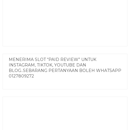
MENERIMA SLOT “PAID REVIEW” UNTUK
INSTAGRAM, TIKTOK, YOUTUBE DAN
BLOG..SEBARANG PERTANYAAN BOLEH WHATSAPP
0127809272