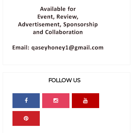
FOLLOW US