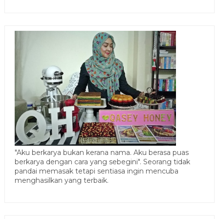
"Aku berkarya bukan kerana nama. Aku berasa puas
berkarya dengan cara yang sebegini". Seorang tidak
pandai memasak tetapi sentiasa ingin mencuba
menghasilkan yang terbaik.