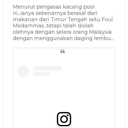
Menurut pengasas kacang pool
ni...ianya sebenarnya berasal dari
makanan dari Timur Tengah iaitu Foul
Medammas...tetapi telah diolah
olehnya dengan selera orang Malaysia
dengan menggunakan daging lembu...