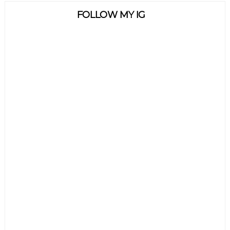
FOLLOW MY IG