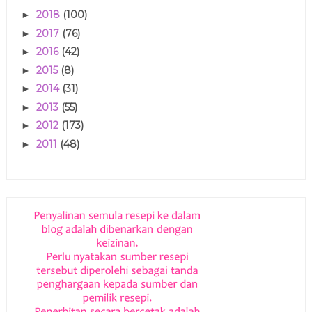
2018
(100)
►
2017
(76)
►
2016
(42)
►
2015
(8)
►
2014
(31)
►
2013
(55)
►
2012
(173)
►
2011
(48)
►