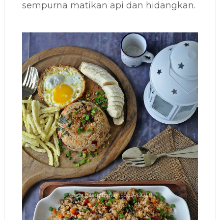
sempurna matikan api dan hidangkan.