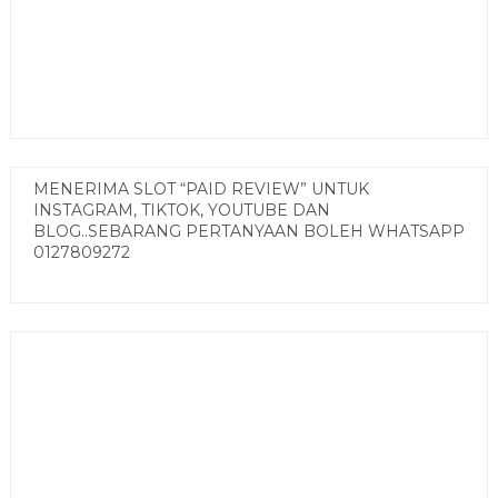
MENERIMA SLOT “PAID REVIEW” UNTUK
INSTAGRAM, TIKTOK, YOUTUBE DAN
BLOG..SEBARANG PERTANYAAN BOLEH WHATSAPP
0127809272