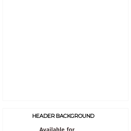
HEADER BACKGROUND