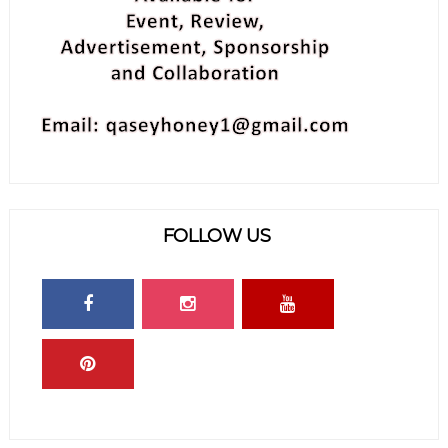
FOLLOW US