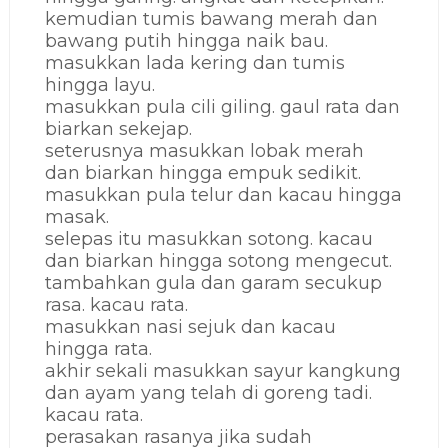
kemudian tumis bawang merah dan
bawang putih hingga naik bau.
masukkan lada kering dan tumis
hingga layu.
masukkan pula cili giling. gaul rata dan
biarkan sekejap.
seterusnya masukkan lobak merah
dan biarkan hingga empuk sedikit.
masukkan pula telur dan kacau hingga
masak.
selepas itu masukkan sotong. kacau
dan biarkan hingga sotong mengecut.
tambahkan gula dan garam secukup
rasa. kacau rata.
masukkan nasi sejuk dan kacau
hingga rata.
akhir sekali masukkan sayur kangkung
dan ayam yang telah di goreng tadi.
kacau rata.
perasakan rasanya jika sudah