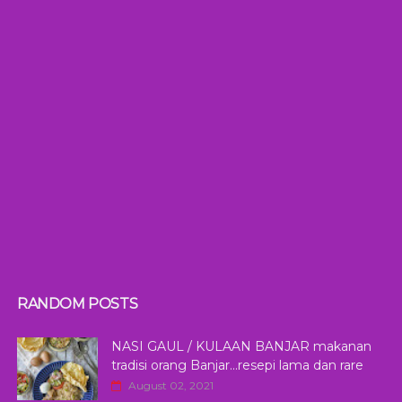
RANDOM POSTS
NASI GAUL / KULAAN BANJAR makanan
tradisi orang Banjar...resepi lama dan rare
August 02, 2021