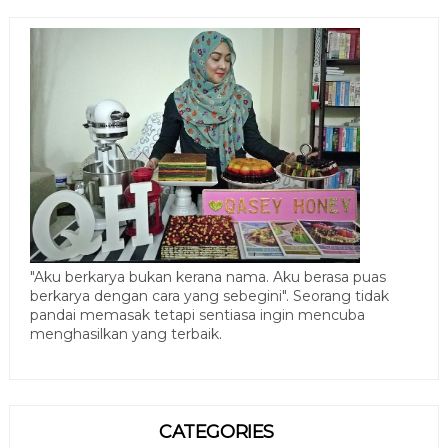
"Aku berkarya bukan kerana nama. Aku berasa puas
berkarya dengan cara yang sebegini". Seorang tidak
pandai memasak tetapi sentiasa ingin mencuba
menghasilkan yang terbaik.
CATEGORIES