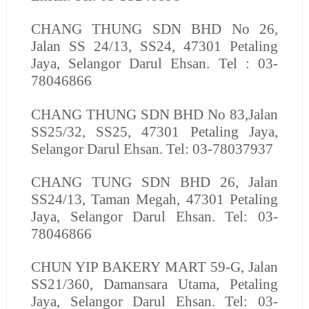
CHANG THUNG SDN BHD
No 26,
Jalan SS 24/13, SS24, 47301 Petaling
Jaya, Selangor Darul Ehsan. Tel : 03-
78046866
CHANG THUNG SDN BHD
No 83,Jalan
SS25/32, SS25, 47301 Petaling Jaya,
Selangor Darul Ehsan. Tel: 03-78037937
CHANG TUNG SDN BHD
26, Jalan
SS24/13, Taman Megah, 47301 Petaling
Jaya, Selangor Darul Ehsan. Tel: 03-
78046866
CHUN YIP BAKERY MART
59-G, Jalan
SS21/360, Damansara Utama, Petaling
Jaya, Selangor Darul Ehsan. Tel: 03-