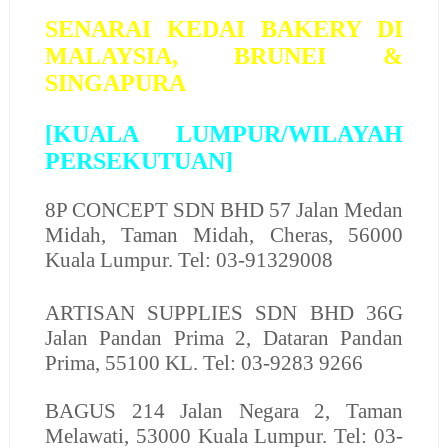
SENARAI KEDAI BAKERY DI
MALAYSIA, BRUNEI &
SINGAPURA
[KUALA LUMPUR/WILAYAH
PERSEKUTUAN]
8P CONCEPT SDN BHD
57 Jalan Medan
Midah, Taman Midah, Cheras, 56000
Kuala Lumpur. Tel: 03-91329008
ARTISAN SUPPLIES SDN BHD
36G
Jalan Pandan Prima 2, Dataran Pandan
Prima, 55100 KL. Tel: 03-9283 9266
BAGUS
214 Jalan Negara 2, Taman
Melawati, 53000 Kuala Lumpur. Tel: 03-