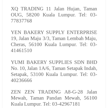
XQ TRADING
11 Jalan Hujan, Taman
OUG, 58200 Kuala Lumpur. Tel: 03-
77837768
YEN BAKERY SUPPLY ENTERPRISE
19, Jalan Maju 3/3, Taman Lembah Maju,
Cheras, 56100 Kuala Lumpur. Tel: 03-
41461510
YUMI BAKERY SUPPLIES SDN BHD
No. 10, Jalan 1A/6, Taman Setapak Indah,
Setapak, 53100 Kuala Lumpur. Tel: 03-
40236666
ZEN ZEN TRADING
A8-G-28 Jalan
Mewah, Taman Pandan Mewah, 56100
Kuala Lumpur. Tel: 03-42967181