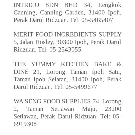
INTRICO SDN BHD
34, Lengkok
Canning, Canning Garden, 31400 Ipoh,
Perak Darul Ridzuan. Tel: 05-5465407
MERIT FOOD INGREDIENTS SUPPLY
5, Jalan Hosley, 30300 Ipoh, Perak Darul
Ridzuan. Tel: 05-2543055
THE YUMMY KITCHEN BAKE &
DINE
21, Lorong Taman Ipoh Satu,
Taman Ipoh Selatan, 31400 Ipoh, Perak
Darul Ridzuan. Tel: 05-5499677
WA SENG FOOD SUPPLIES
74, Lorong
2, Taman Setiawan Maju, 23200
Setiawan, Perak Darul Ridzuan. Tel: 05-
6919308