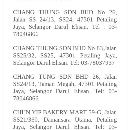
CHANG THUNG SDN BHD
No 26,
Jalan SS 24/13, SS24, 47301 Petaling
Jaya, Selangor Darul Ehsan. Tel : 03-
78046866
CHANG THUNG SDN BHD
No 83,Jalan
SS25/32, SS25, 47301 Petaling Jaya,
Selangor Darul Ehsan. Tel: 03-78037937
CHANG TUNG SDN BHD
26, Jalan
SS24/13, Taman Megah, 47301 Petaling
Jaya, Selangor Darul Ehsan. Tel: 03-
78046866
CHUN YIP BAKERY MART
59-G, Jalan
SS21/360, Damansara Utama, Petaling
Jaya, Selangor Darul Ehsan. Tel: 03-