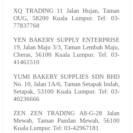
XQ TRADING
11 Jalan Hujan, Taman
OUG, 58200 Kuala Lumpur. Tel: 03-
77837768
YEN BAKERY SUPPLY ENTERPRISE
19, Jalan Maju 3/3, Taman Lembah Maju,
Cheras, 56100 Kuala Lumpur. Tel: 03-
41461510
YUMI BAKERY SUPPLIES SDN BHD
No. 10, Jalan 1A/6, Taman Setapak Indah,
Setapak, 53100 Kuala Lumpur. Tel: 03-
40236666
ZEN ZEN TRADING
A8-G-28 Jalan
Mewah, Taman Pandan Mewah, 56100
Kuala Lumpur. Tel: 03-42967181