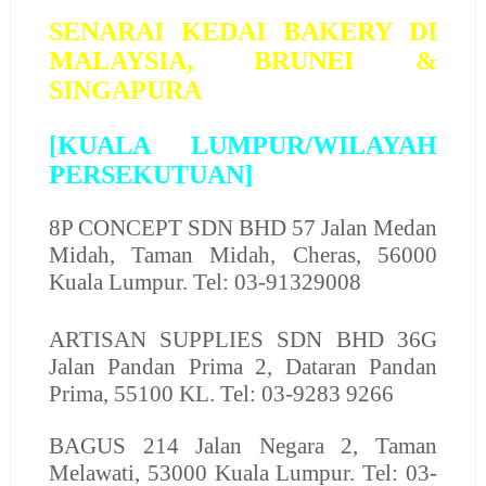
SENARAI KEDAI BAKERY DI
MALAYSIA, BRUNEI &
SINGAPURA
[KUALA LUMPUR/WILAYAH
PERSEKUTUAN]
8P CONCEPT SDN BHD
57 Jalan Medan
Midah, Taman Midah, Cheras, 56000
Kuala Lumpur. Tel: 03-91329008
ARTISAN SUPPLIES SDN BHD
36G
Jalan Pandan Prima 2, Dataran Pandan
Prima, 55100 KL. Tel: 03-9283 9266
BAGUS
214 Jalan Negara 2, Taman
Melawati, 53000 Kuala Lumpur. Tel: 03-