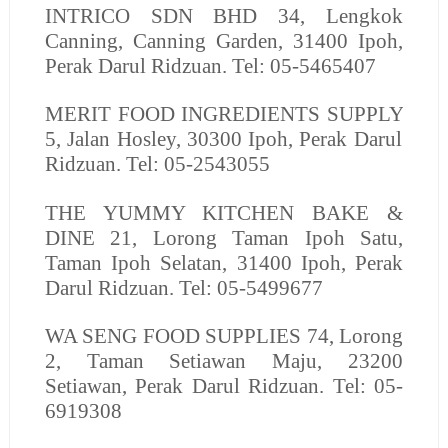
INTRICO SDN BHD
34, Lengkok
Canning, Canning Garden, 31400 Ipoh,
Perak Darul Ridzuan. Tel: 05-5465407
MERIT FOOD INGREDIENTS SUPPLY
5, Jalan Hosley, 30300 Ipoh, Perak Darul
Ridzuan. Tel: 05-2543055
THE YUMMY KITCHEN BAKE &
DINE
21, Lorong Taman Ipoh Satu,
Taman Ipoh Selatan, 31400 Ipoh, Perak
Darul Ridzuan. Tel: 05-5499677
WA SENG FOOD SUPPLIES
74, Lorong
2, Taman Setiawan Maju, 23200
Setiawan, Perak Darul Ridzuan. Tel: 05-
6919308