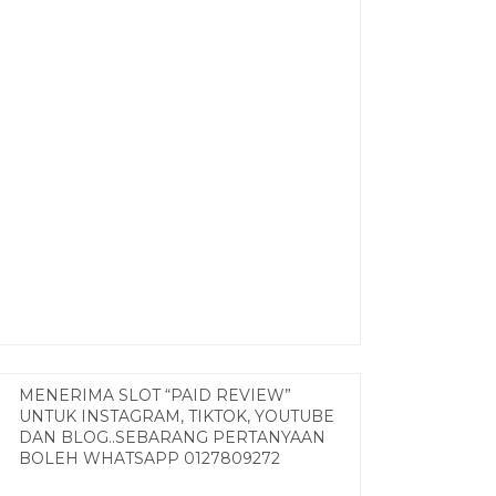
MENERIMA SLOT “PAID REVIEW”
UNTUK INSTAGRAM, TIKTOK, YOUTUBE
DAN BLOG..SEBARANG PERTANYAAN
BOLEH WHATSAPP 0127809272