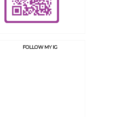
FOLLOW MY IG