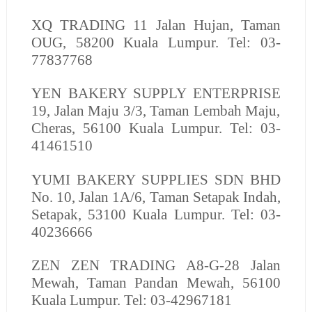
XQ TRADING
11 Jalan Hujan, Taman
OUG, 58200 Kuala Lumpur. Tel: 03-
77837768
YEN BAKERY SUPPLY ENTERPRISE
19, Jalan Maju 3/3, Taman Lembah Maju,
Cheras, 56100 Kuala Lumpur. Tel: 03-
41461510
YUMI BAKERY SUPPLIES SDN BHD
No. 10, Jalan 1A/6, Taman Setapak Indah,
Setapak, 53100 Kuala Lumpur. Tel: 03-
40236666
ZEN ZEN TRADING
A8-G-28 Jalan
Mewah, Taman Pandan Mewah, 56100
Kuala Lumpur. Tel: 03-42967181