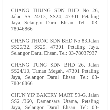
CHANG THUNG SDN BHD
No 26,
Jalan SS 24/13, SS24, 47301 Petaling
Jaya, Selangor Darul Ehsan. Tel : 03-
78046866
CHANG THUNG SDN BHD
No 83,Jalan
SS25/32, SS25, 47301 Petaling Jaya,
Selangor Darul Ehsan. Tel: 03-78037937
CHANG TUNG SDN BHD
26, Jalan
SS24/13, Taman Megah, 47301 Petaling
Jaya, Selangor Darul Ehsan. Tel: 03-
78046866
CHUN YIP BAKERY MART
59-G, Jalan
SS21/360, Damansara Utama, Petaling
Jaya, Selangor Darul Ehsan. Tel: 03-