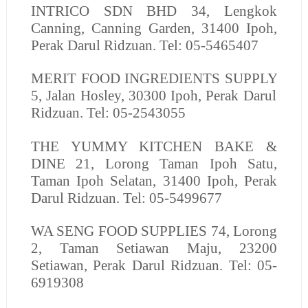
INTRICO SDN BHD
34, Lengkok
Canning, Canning Garden, 31400 Ipoh,
Perak Darul Ridzuan. Tel: 05-5465407
MERIT FOOD INGREDIENTS SUPPLY
5, Jalan Hosley, 30300 Ipoh, Perak Darul
Ridzuan. Tel: 05-2543055
THE YUMMY KITCHEN BAKE &
DINE
21, Lorong Taman Ipoh Satu,
Taman Ipoh Selatan, 31400 Ipoh, Perak
Darul Ridzuan. Tel: 05-5499677
WA SENG FOOD SUPPLIES
74, Lorong
2, Taman Setiawan Maju, 23200
Setiawan, Perak Darul Ridzuan. Tel: 05-
6919308