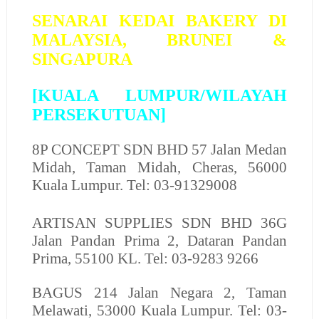
SENARAI KEDAI BAKERY DI
MALAYSIA, BRUNEI &
SINGAPURA
[KUALA LUMPUR/WILAYAH
PERSEKUTUAN]
8P CONCEPT SDN BHD
57 Jalan Medan
Midah, Taman Midah, Cheras, 56000
Kuala Lumpur. Tel: 03-91329008
ARTISAN SUPPLIES SDN BHD
36G
Jalan Pandan Prima 2, Dataran Pandan
Prima, 55100 KL. Tel: 03-9283 9266
BAGUS
214 Jalan Negara 2, Taman
Melawati, 53000 Kuala Lumpur. Tel: 03-