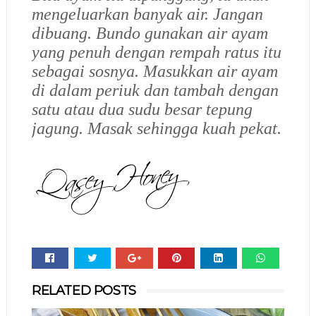
mengeluarkan banyak air. Jangan
dibuang. Bundo gunakan air ayam
yang penuh dengan rempah ratus itu
sebagai sosnya. Masukkan air ayam
di dalam periuk dan tambah dengan
satu atau dua sudu besar tepung
jagung. Masak sehingga kuah pekat.
Whats
RELATED POSTS
app