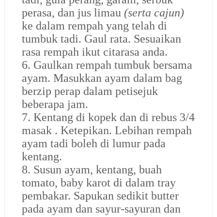
perasa, dan jus limau
(serta cajun)
ke dalam rempah yang telah di
tumbuk tadi. Gaul rata. Sesuaikan
rasa rempah ikut citarasa anda.
6. Gaulkan rempah tumbuk bersama
ayam. Masukkan ayam dalam bag
berzip perap dalam petisejuk
beberapa jam.
7. Kentang di kopek dan di rebus 3/4
masak . Ketepikan. Lebihan rempah
ayam tadi boleh di lumur pada
kentang.
8. Susun ayam, kentang, buah
tomato, baby karot di dalam tray
pembakar. Sapukan sedikit butter
pada ayam dan sayur-sayuran dan