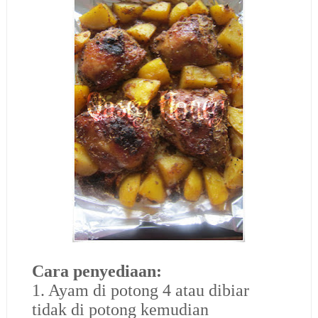
Cara penyediaan:
1. Ayam di potong 4 atau dibiar
tidak di potong kemudian