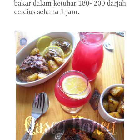
bakar dalam ketuhar 180- 200 darjah
celcius selama 1 jam.