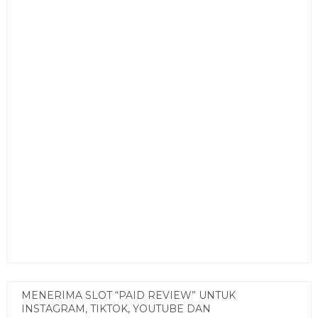
MENERIMA SLOT “PAID REVIEW” UNTUK
INSTAGRAM, TIKTOK, YOUTUBE DAN