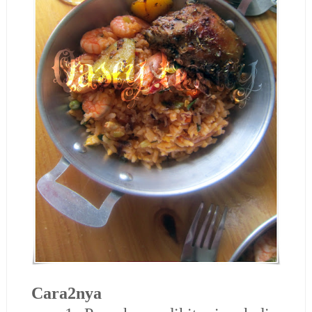
Cara2nya