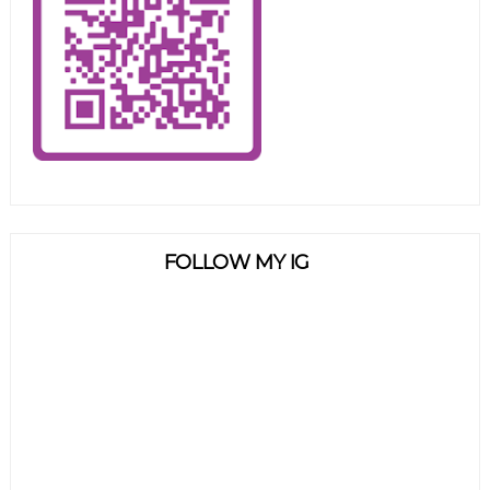
FOLLOW MY IG