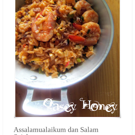
Assalamualaikum dan Salam