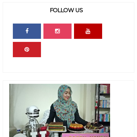
FOLLOW US