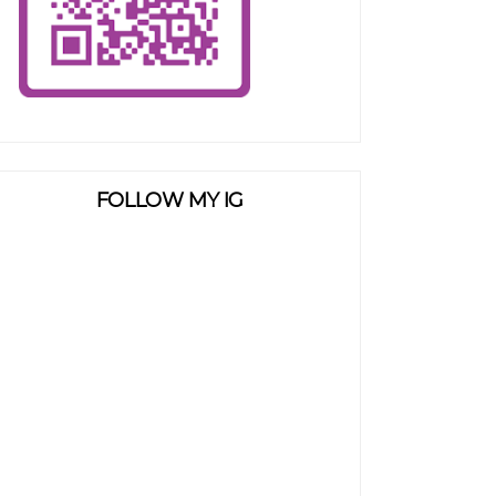
FOLLOW MY IG