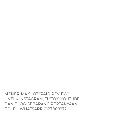
MENERIMA SLOT “PAID REVIEW”
UNTUK INSTAGRAM, TIKTOK, YOUTUBE
DAN BLOG..SEBARANG PERTANYAAN
BOLEH WHATSAPP 0127809272