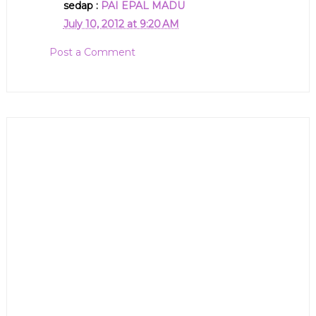
sedap :
PAI EPAL MADU
July 10, 2012 at 9:20 AM
Post a Comment