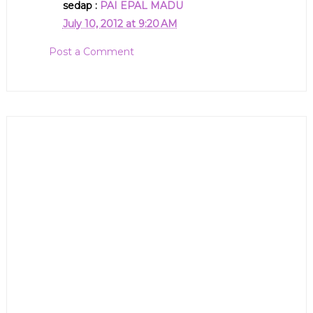
sedap :
PAI EPAL MADU
July 10, 2012 at 9:20 AM
Post a Comment