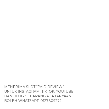
MENERIMA SLOT “PAID REVIEW”
UNTUK INSTAGRAM, TIKTOK, YOUTUBE
DAN BLOG..SEBARANG PERTANYAAN
BOLEH WHATSAPP 0127809272