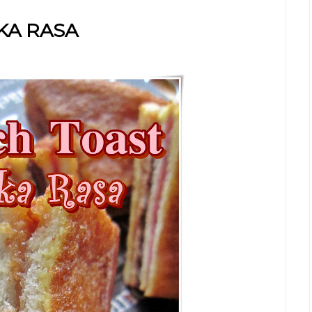
KA RASA