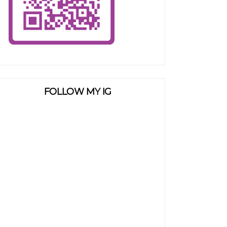
FOLLOW MY IG