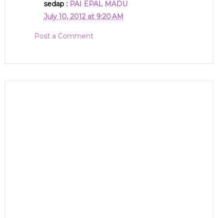
sedap :
PAI EPAL MADU
July 10, 2012 at 9:20 AM
Post a Comment