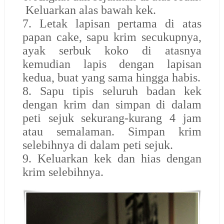
Keluarkan alas bawah kek.
7. Letak lapisan pertama di atas
papan cake, sapu krim secukupnya,
ayak serbuk koko di atasnya
kemudian lapis dengan lapisan
kedua, buat yang sama hingga habis.
8. Sapu tipis seluruh badan kek
dengan krim dan simpan di dalam
peti sejuk sekurang-kurang 4 jam
atau semalaman. Simpan krim
selebihnya di dalam peti sejuk.
9. Keluarkan kek dan hias dengan
krim selebihnya.