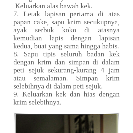
Keluarkan alas bawah kek.
7. Letak lapisan pertama di atas
papan cake, sapu krim secukupnya,
ayak serbuk koko di atasnya
kemudian lapis dengan lapisan
kedua, buat yang sama hingga habis.
8. Sapu tipis seluruh badan kek
dengan krim dan simpan di dalam
peti sejuk sekurang-kurang 4 jam
atau semalaman. Simpan krim
selebihnya di dalam peti sejuk.
9. Keluarkan kek dan hias dengan
krim selebihnya.