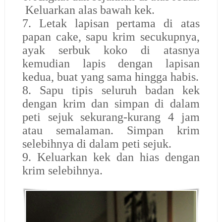
Keluarkan alas bawah kek.
7. Letak lapisan pertama di atas
papan cake, sapu krim secukupnya,
ayak serbuk koko di atasnya
kemudian lapis dengan lapisan
kedua, buat yang sama hingga habis.
8. Sapu tipis seluruh badan kek
dengan krim dan simpan di dalam
peti sejuk sekurang-kurang 4 jam
atau semalaman. Simpan krim
selebihnya di dalam peti sejuk.
9. Keluarkan kek dan hias dengan
krim selebihnya.