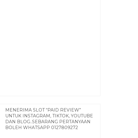
MENERIMA SLOT “PAID REVIEW”
UNTUK INSTAGRAM, TIKTOK, YOUTUBE
DAN BLOG..SEBARANG PERTANYAAN
BOLEH WHATSAPP 0127809272