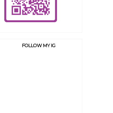
FOLLOW MY IG