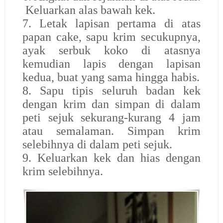
Keluarkan alas bawah kek.
7. Letak lapisan pertama di atas
papan cake, sapu krim secukupnya,
ayak serbuk koko di atasnya
kemudian lapis dengan lapisan
kedua, buat yang sama hingga habis.
8. Sapu tipis seluruh badan kek
dengan krim dan simpan di dalam
peti sejuk sekurang-kurang 4 jam
atau semalaman. Simpan krim
selebihnya di dalam peti sejuk.
9. Keluarkan kek dan hias dengan
krim selebihnya.