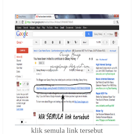
klik semula link tersebut