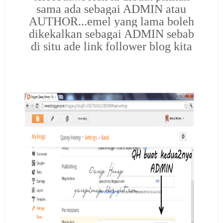
sama ada sebagai ADMIN atau
AUTHOR...emel yang lama boleh
dikekalkan sebagai ADMIN sebab
di situ ade link follower blog kita