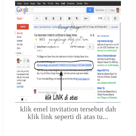
klik emel invitation tersebut dah
klik link seperti di atas tu...