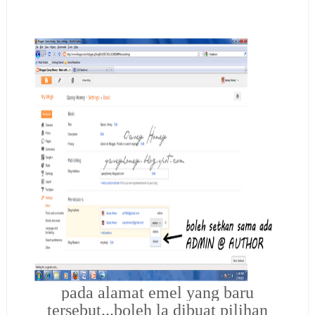
pada alamat emel yang baru
tersebut...boleh la dibuat pilihan