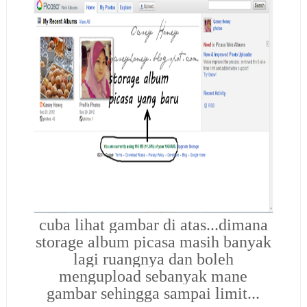
cuba lihat gambar di atas...dimana
storage album picasa masih banyak
lagi ruangnya dan boleh
mengupload sebanyak mane
gambar sehingga sampai limit...