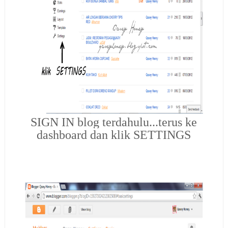
SIGN IN blog terdahulu...terus ke
dashboard dan klik SETTINGS