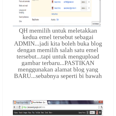
QH memilih untuk meletakkan
kedua emel tersebut sebagai
ADMIN...jadi kita boleh buka blog
dengan memilih salah satu emel
tersebut...tapi untuk mengupload
gambar terbaru...PASTIKAN
menggunakan alamat blog yang
BARU...sebabnya seperti bi bawah