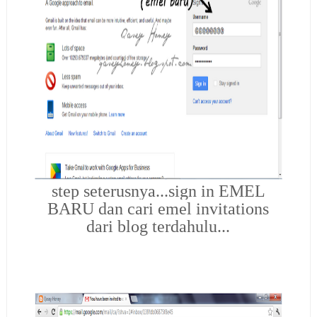
step seterusnya...sign in EMEL
BARU dan cari emel invitations
dari blog terdahulu...