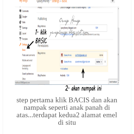
step pertama klik BACIS dan akan
nampak seperti anak panah di
atas...terdapat kedua2 alamat emel
di situ