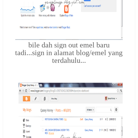
bile dah sign out emel baru
tadi...sign in alamat blog/emel yang
terdahulu...