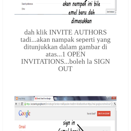
dah klik INVITE AUTHORS
tadi...akan nampak seperti yang
ditunjukkan dalam gambar di
atas...1 OPEN
INVITATIONS...boleh la SIGN
OUT