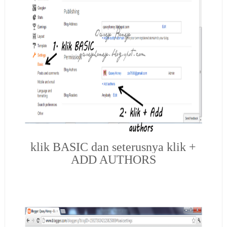
klik BASIC dan seterusnya klik +
ADD AUTHORS