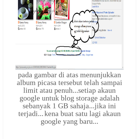
pada gambar di atas menunjukkan
album picasa tersebut telah sampai
limit atau penuh...setiap akaun
google untuk blog storage adalah
sebanyak 1 GB sahaja...jika ini
terjadi...
kena buat satu lagi akaun
google yang baru...