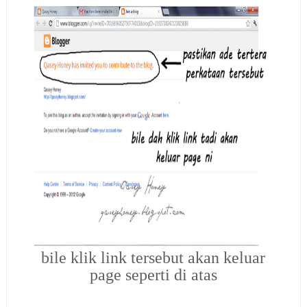
bile klik link tersebut akan keluar
page seperti di atas