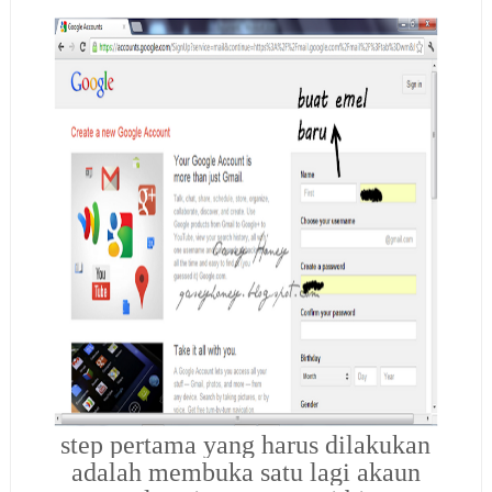
step pertama yang harus dilakukan
adalah membuka satu lagi akaun