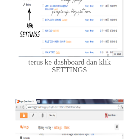
terus ke dashboard dan klik
SETTINGS