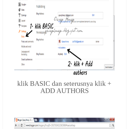
klik BASIC dan seterusnya klik +
ADD AUTHORS