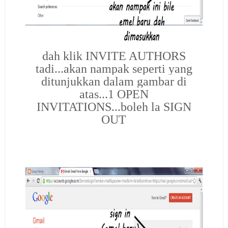
dah klik INVITE AUTHORS
tadi...akan nampak seperti yang
ditunjukkan dalam gambar di
atas...1 OPEN
INVITATIONS...boleh la SIGN
OUT