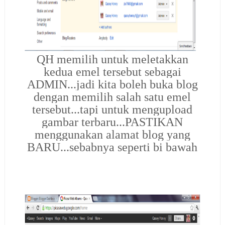
QH memilih untuk meletakkan
kedua emel tersebut sebagai
ADMIN...jadi kita boleh buka blog
dengan memilih salah satu emel
tersebut...tapi untuk mengupload
gambar terbaru...PASTIKAN
menggunakan alamat blog yang
BARU...sebabnya seperti bi bawah