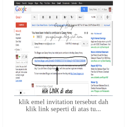
klik emel invitation tersebut dah
klik link seperti di atas tu...