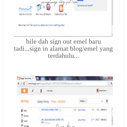
bile dah sign out emel baru
tadi...sign in alamat blog/emel yang
terdahulu...