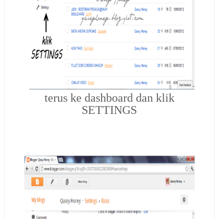
terus ke dashboard dan klik
SETTINGS