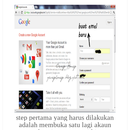
step pertama yang harus dilakukan
adalah membuka satu lagi akaun