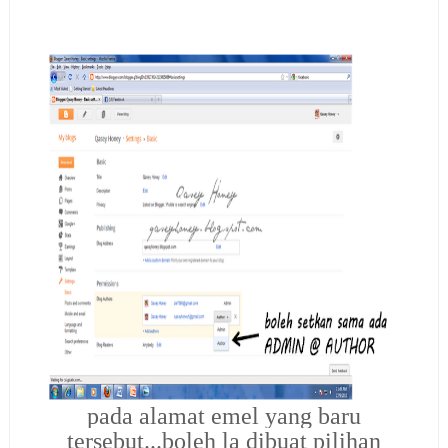
pada alamat emel yang baru
tersebut...boleh la dibuat pilihan