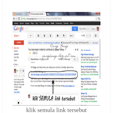
klik semula link tersebut