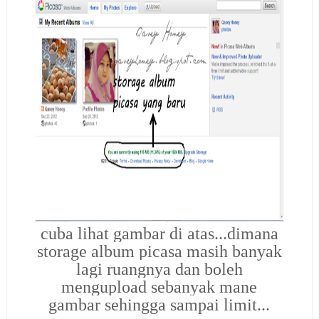
cuba lihat gambar di atas...dimana
storage album picasa masih banyak
lagi ruangnya dan boleh
mengupload sebanyak mane
gambar sehingga sampai limit...