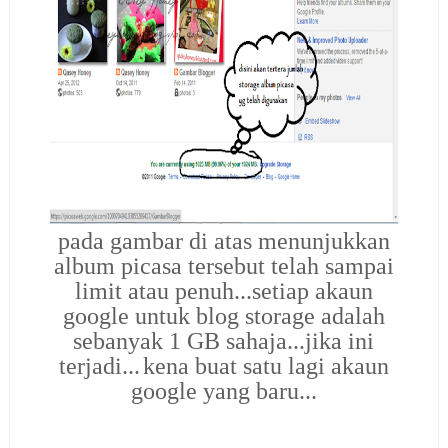
pada gambar di atas menunjukkan
album picasa tersebut telah sampai
limit atau penuh...setiap akaun
google untuk blog storage adalah
sebanyak 1 GB sahaja...jika ini
terjadi...
kena buat satu lagi akaun
google yang baru...