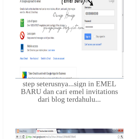
step seterusnya...sign in EMEL
BARU dan cari emel invitations
dari blog terdahulu...