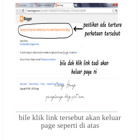
bile klik link tersebut akan keluar
page seperti di atas