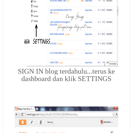
SIGN IN blog terdahulu...terus ke
dashboard dan klik SETTINGS