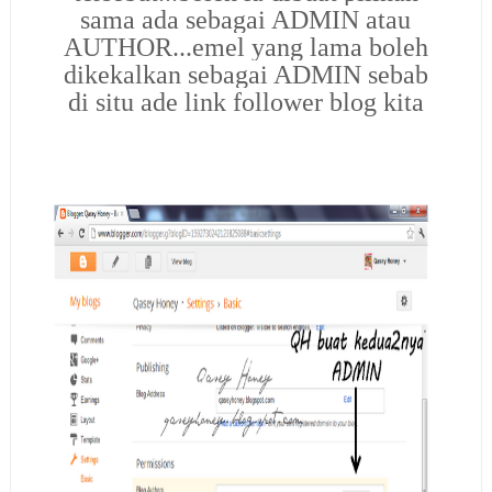
sama ada sebagai ADMIN atau
AUTHOR...emel yang lama boleh
dikekalkan sebagai ADMIN sebab
di situ ade link follower blog kita