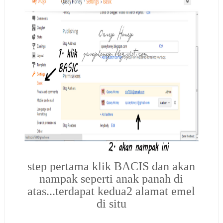
step pertama klik BACIS dan akan
nampak seperti anak panah di
atas...terdapat kedua2 alamat emel
di situ