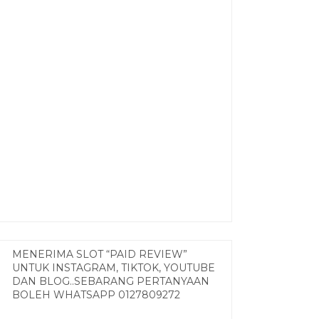
MENERIMA SLOT “PAID REVIEW”
UNTUK INSTAGRAM, TIKTOK, YOUTUBE
DAN BLOG..SEBARANG PERTANYAAN
BOLEH WHATSAPP 0127809272