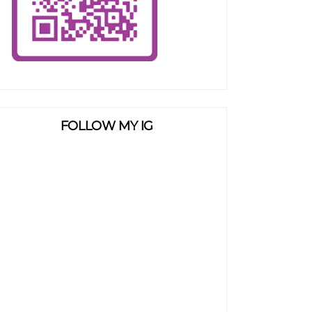
FOLLOW MY IG