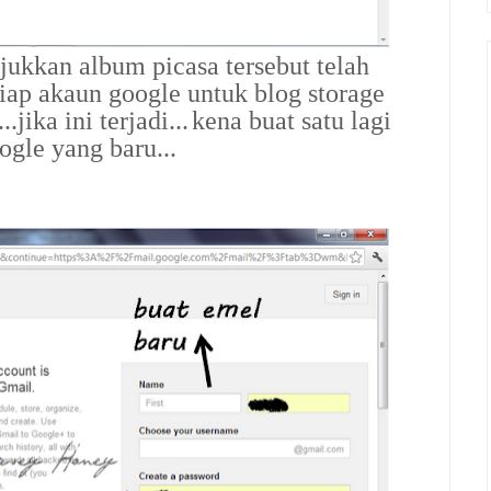
jukkan album picasa tersebut telah
tiap akaun google untuk blog storage
jika ini terjadi...
kena buat satu lagi
ogle yang baru...