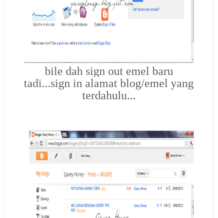
bile dah sign out emel baru
tadi...sign in alamat blog/emel yang
terdahulu...