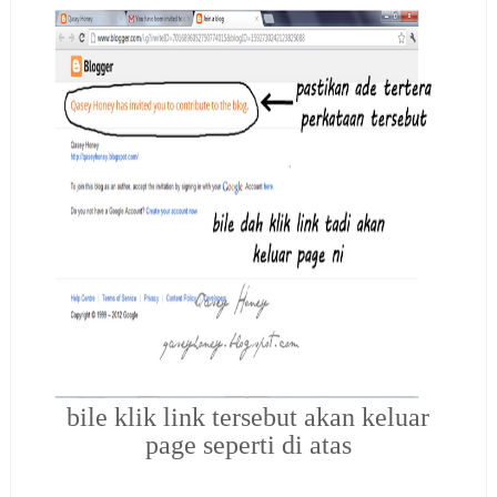
bile klik link tersebut akan keluar
page seperti di atas