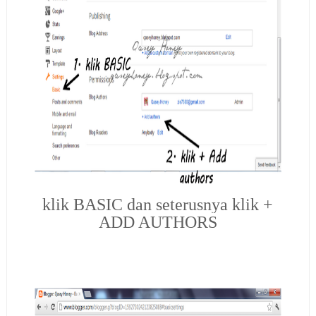
klik BASIC dan seterusnya klik +
ADD AUTHORS