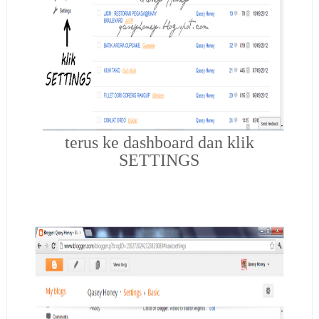
terus ke dashboard dan klik
SETTINGS