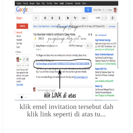
klik emel invitation tersebut dah
klik link seperti di atas tu...