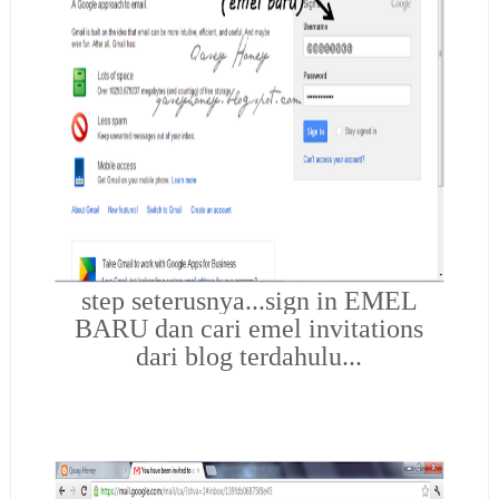
step seterusnya...sign in EMEL
BARU dan cari emel invitations
dari blog terdahulu...