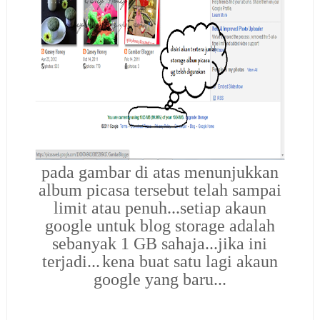
pada gambar di atas menunjukkan
album picasa tersebut telah sampai
limit atau penuh...setiap akaun
google untuk blog storage adalah
sebanyak 1 GB sahaja...jika ini
terjadi...
kena buat satu lagi akaun
google yang baru...