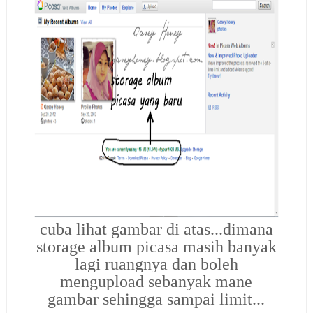
cuba lihat gambar di atas...dimana
storage album picasa masih banyak
lagi ruangnya dan boleh
mengupload sebanyak mane
gambar sehingga sampai limit...