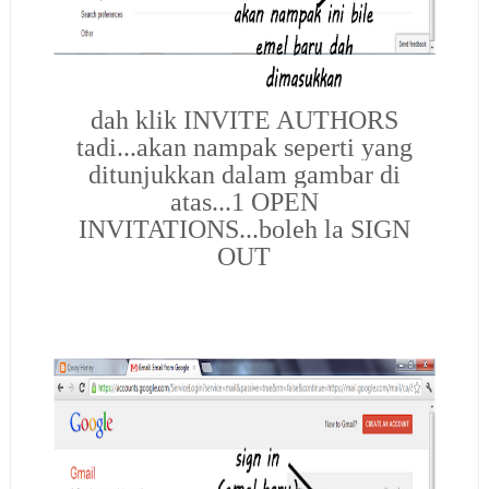
dah klik INVITE AUTHORS
tadi...akan nampak seperti yang
ditunjukkan dalam gambar di
atas...1 OPEN
INVITATIONS...boleh la SIGN
OUT