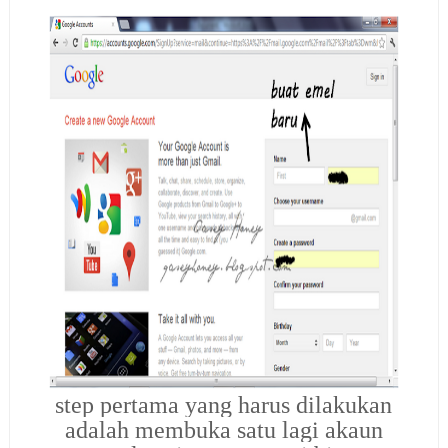
step pertama yang harus dilakukan
adalah membuka satu lagi akaun