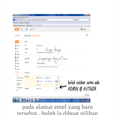
pada alamat emel yang baru
tersebut...boleh la dibuat pilihan