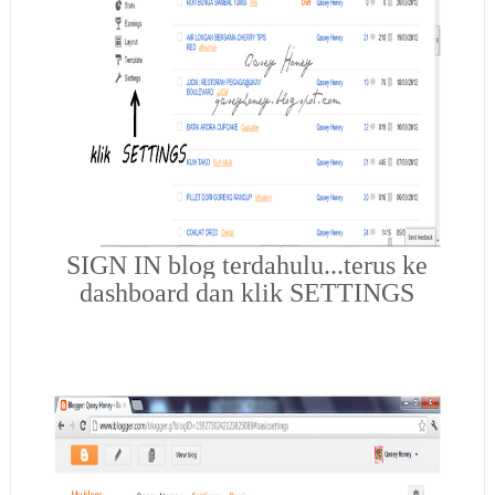
SIGN IN blog terdahulu...terus ke
dashboard dan klik SETTINGS