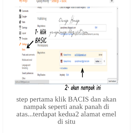
step pertama klik BACIS dan akan
nampak seperti anak panah di
atas...terdapat kedua2 alamat emel
di situ