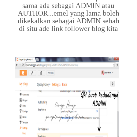
sama ada sebagai ADMIN atau
AUTHOR...emel yang lama boleh
dikekalkan sebagai ADMIN sebab
di situ ade link follower blog kita