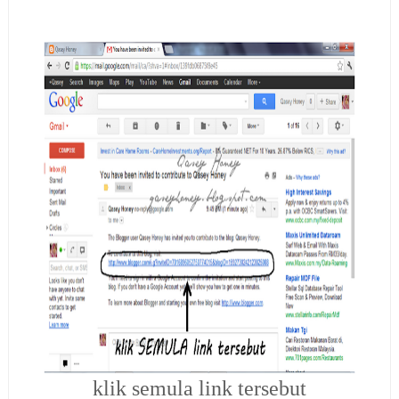
klik semula link tersebut