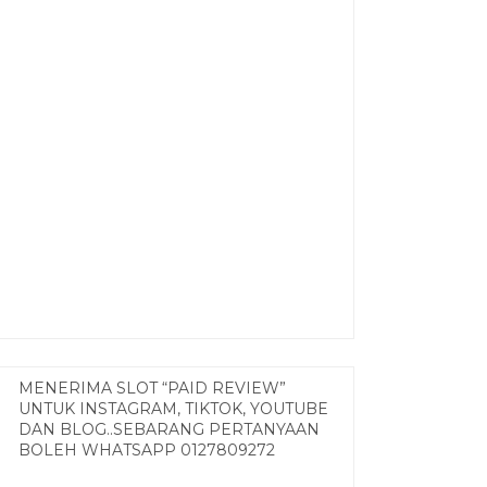
MENERIMA SLOT “PAID REVIEW”
UNTUK INSTAGRAM, TIKTOK, YOUTUBE
DAN BLOG..SEBARANG PERTANYAAN
BOLEH WHATSAPP 0127809272