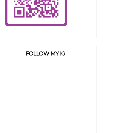
FOLLOW MY IG