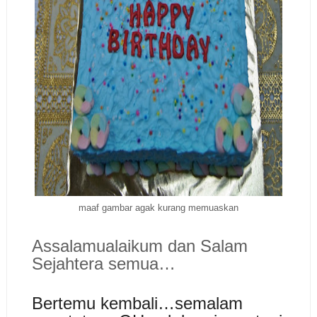
maaf gambar agak kurang memuaskan
Assalamualaikum dan Salam
Sejahtera semua…
Bertemu kembali…semalam