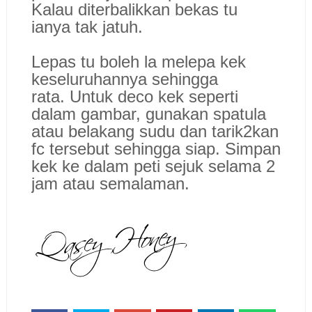
Kalau diterbalikkan bekas tu
ianya tak jatuh.
Lepas tu boleh la melepa kek
keseluruhannya sehingga
rata. Untuk deco kek seperti
dalam gambar, gunakan spatula
atau belakang sudu dan tarik2kan
fc tersebut sehingga siap. Simpan
kek ke dalam peti sejuk selama 2
jam atau semalaman.