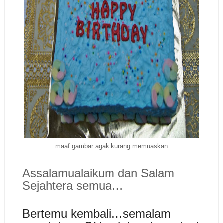
maaf gambar agak kurang memuaskan
Assalamualaikum dan Salam
Sejahtera semua…
Bertemu kembali…semalam