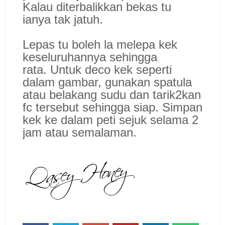
Kalau diterbalikkan bekas tu
ianya tak jatuh.
Lepas tu boleh la melepa kek
keseluruhannya sehingga
rata. Untuk deco kek seperti
dalam gambar, gunakan spatula
atau belakang sudu dan tarik2kan
fc tersebut sehingga siap. Simpan
kek ke dalam peti sejuk selama 2
jam atau semalaman.