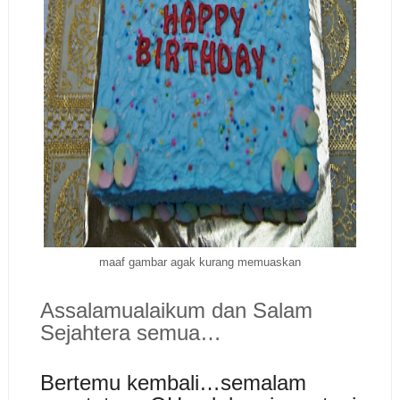
maaf gambar agak kurang memuaskan
Assalamualaikum dan Salam
Sejahtera semua…
Bertemu kembali…semalam