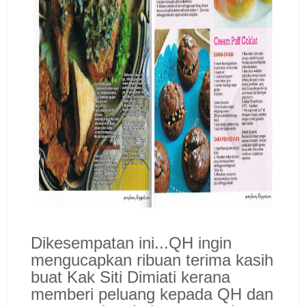
Dikesempatan ini...QH ingin
mengucapkan ribuan terima kasih
buat Kak Siti Dimiati kerana
memberi peluang kepada QH dan