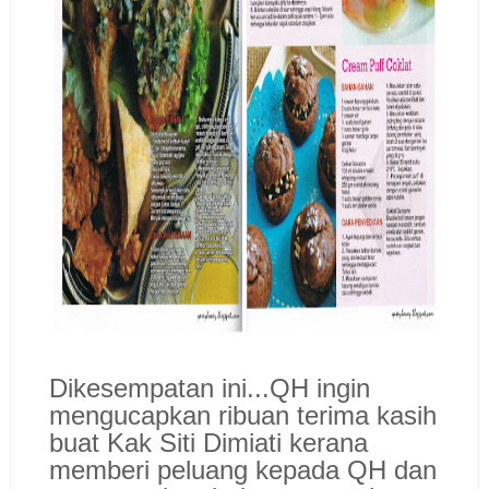
Dikesempatan ini...QH ingin
mengucapkan ribuan terima kasih
buat Kak Siti Dimiati kerana
memberi peluang kepada QH dan