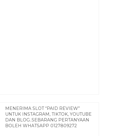
MENERIMA SLOT “PAID REVIEW”
UNTUK INSTAGRAM, TIKTOK, YOUTUBE
DAN BLOG..SEBARANG PERTANYAAN
BOLEH WHATSAPP 0127809272