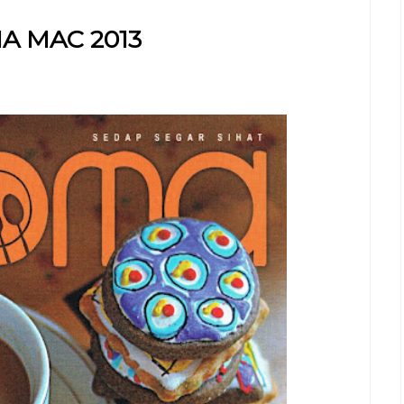
A MAC 2013