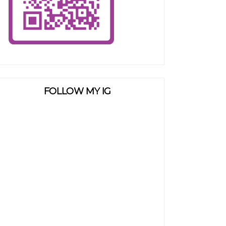
FOLLOW MY IG