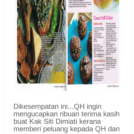
Dikesempatan ini...QH ingin
mengucapkan ribuan terima kasih
buat Kak Siti Dimiati kerana
memberi peluang kepada QH dan