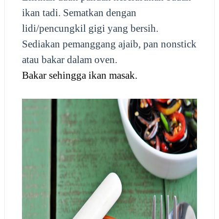
ikan tadi. Sematkan dengan
lidi/pencungkil gigi yang bersih.
Sediakan pemanggang ajaib, pan nonstick
atau bakar dalam oven.
Bakar sehingga ikan masak.