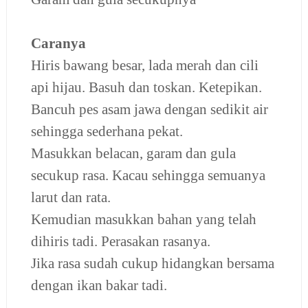
Caranya
Hiris bawang besar, lada merah dan cili
api hijau. Basuh dan toskan. Ketepikan.
Bancuh pes asam jawa dengan sedikit air
sehingga sederhana pekat.
Masukkan belacan, garam dan gula
secukup rasa. Kacau sehingga semuanya
larut dan rata.
Kemudian masukkan bahan yang telah
dihiris tadi.
Perasakan rasanya.
Jika rasa sudah cukup hidangkan bersama
dengan ikan bakar tadi.