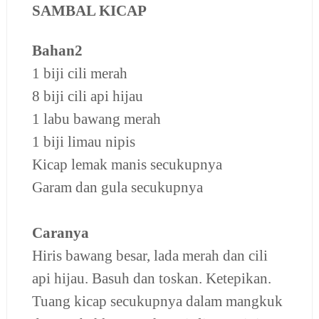
SAMBAL KICAP
Bahan2
1 biji cili merah
8 biji cili api hijau
1 labu bawang merah
1 biji limau nipis
Kicap lemak manis secukupnya
Garam dan gula secukupnya
Caranya
Hiris bawang besar, lada merah dan cili
api hijau. Basuh dan toskan. Ketepikan.
Tuang kicap secukupnya dalam mangkuk