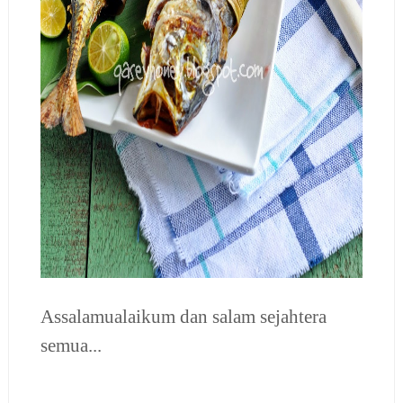
Assalamualaikum dan salam sejahtera
semua...