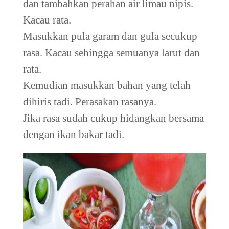
dan tambahkan perahan air limau nipis.
Kacau rata.
Masukkan pula garam dan gula secukup
rasa. Kacau sehingga semuanya larut dan
rata.
Kemudian masukkan bahan yang telah
dihiris tadi.
Perasakan rasanya.
Jika rasa sudah cukup hidangkan bersama
dengan ikan bakar tadi.