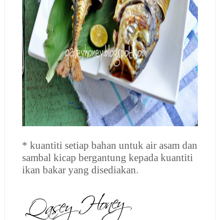
* kuantiti setiap bahan untuk air asam dan
sambal kicap bergantung kepada kuantiti
ikan bakar yang disediakan.