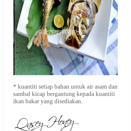
* kuantiti setiap bahan untuk air asam dan
sambal kicap bergantung kepada kuantiti
ikan bakar yang disediakan.