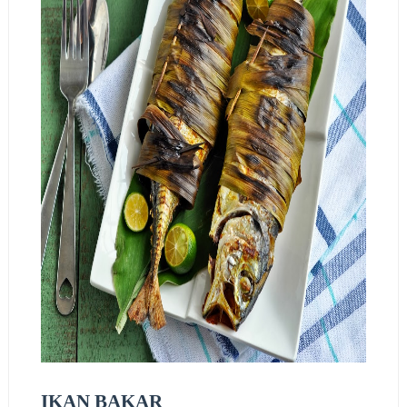
IKAN BAKAR