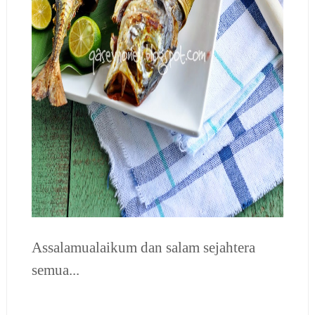
Assalamualaikum dan salam sejahtera
semua...