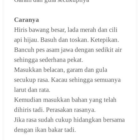
Caranya
Hiris bawang besar, lada merah dan cili
api hijau. Basuh dan toskan. Ketepikan.
Bancuh pes asam jawa dengan sedikit air
sehingga sederhana pekat.
Masukkan belacan, garam dan gula
secukup rasa. Kacau sehingga semuanya
larut dan rata.
Kemudian masukkan bahan yang telah
dihiris tadi.
Perasakan rasanya.
Jika rasa sudah cukup hidangkan bersama
dengan ikan bakar tadi.