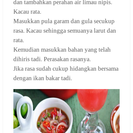
dan tambahkan perahan air limau nipis.
Kacau rata.
Masukkan pula garam dan gula secukup
rasa. Kacau sehingga semuanya larut dan
rata.
Kemudian masukkan bahan yang telah
dihiris tadi.
Perasakan rasanya.
Jika rasa sudah cukup hidangkan bersama
dengan ikan bakar tadi.