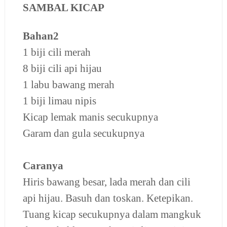
SAMBAL KICAP
Bahan2
1 biji cili merah
8 biji cili api hijau
1 labu bawang merah
1 biji limau nipis
Kicap lemak manis secukupnya
Garam dan gula secukupnya
Caranya
Hiris bawang besar, lada merah dan cili
api hijau. Basuh dan toskan. Ketepikan.
Tuang kicap secukupnya dalam mangkuk