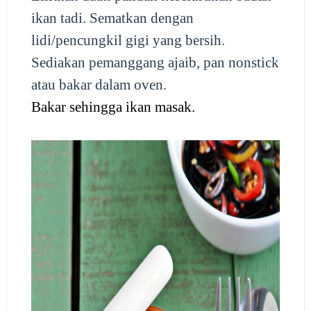
ikan tadi. Sematkan dengan
lidi/pencungkil gigi yang bersih.
Sediakan pemanggang ajaib, pan nonstick
atau bakar dalam oven.
Bakar sehingga ikan masak.