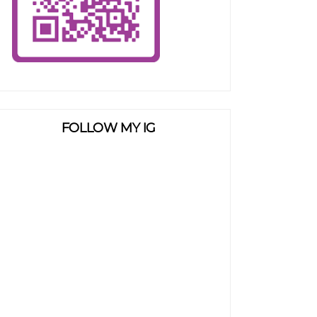
FOLLOW MY IG