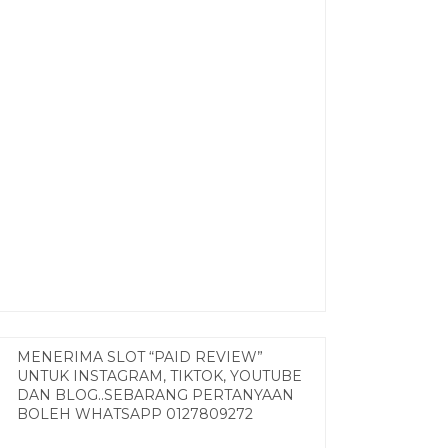
MENERIMA SLOT “PAID REVIEW”
UNTUK INSTAGRAM, TIKTOK, YOUTUBE
DAN BLOG..SEBARANG PERTANYAAN
BOLEH WHATSAPP 0127809272