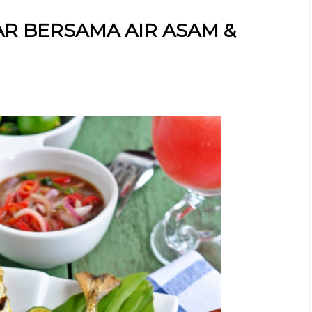
R BERSAMA AIR ASAM &