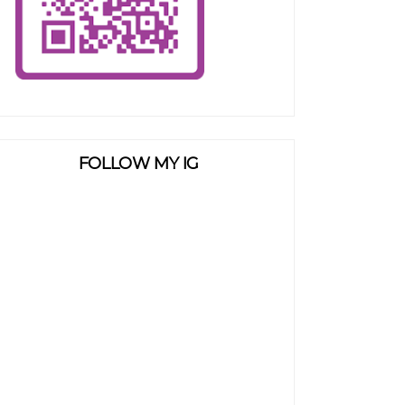
FOLLOW MY IG