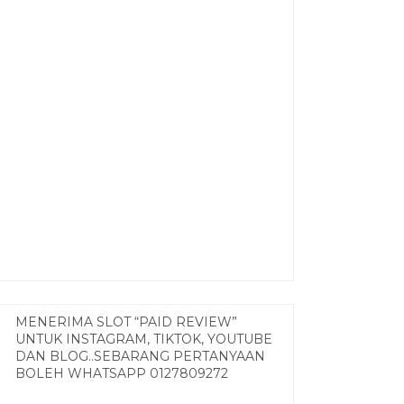
MENERIMA SLOT “PAID REVIEW”
UNTUK INSTAGRAM, TIKTOK, YOUTUBE
DAN BLOG..SEBARANG PERTANYAAN
BOLEH WHATSAPP 0127809272