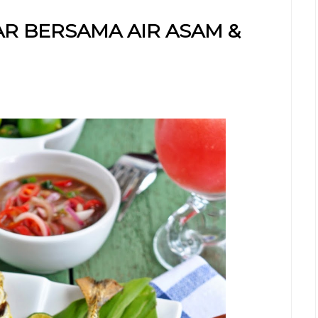
R BERSAMA AIR ASAM &