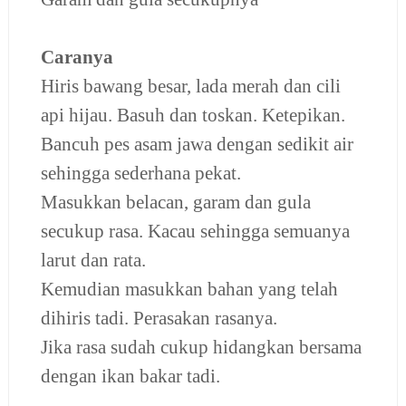
Caranya
Hiris bawang besar, lada merah dan cili
api hijau. Basuh dan toskan. Ketepikan.
Bancuh pes asam jawa dengan sedikit air
sehingga sederhana pekat.
Masukkan belacan, garam dan gula
secukup rasa. Kacau sehingga semuanya
larut dan rata.
Kemudian masukkan bahan yang telah
dihiris tadi.
Perasakan rasanya.
Jika rasa sudah cukup hidangkan bersama
dengan ikan bakar tadi.