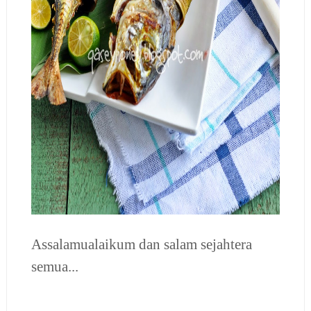
Assalamualaikum dan salam sejahtera
semua...