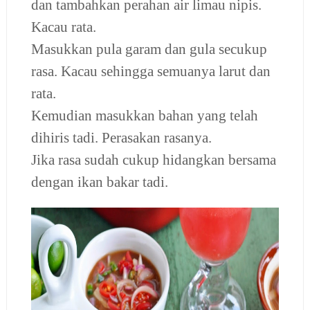
dan tambahkan perahan air limau nipis.
Kacau rata.
Masukkan pula garam dan gula secukup
rasa. Kacau sehingga semuanya larut dan
rata.
Kemudian masukkan bahan yang telah
dihiris tadi.
Perasakan rasanya.
Jika rasa sudah cukup hidangkan bersama
dengan ikan bakar tadi.