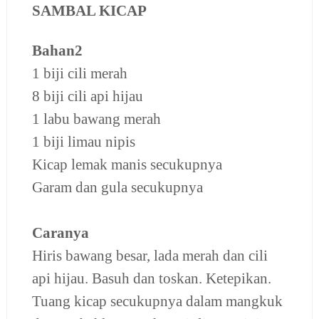
SAMBAL KICAP
Bahan2
1 biji cili merah
8 biji cili api hijau
1 labu bawang merah
1 biji limau nipis
Kicap lemak manis secukupnya
Garam dan gula secukupnya
Caranya
Hiris bawang besar, lada merah dan cili
api hijau. Basuh dan toskan. Ketepikan.
Tuang kicap secukupnya dalam mangkuk