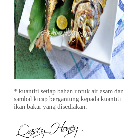
* kuantiti setiap bahan untuk air asam dan
sambal kicap bergantung kepada kuantiti
ikan bakar yang disediakan.