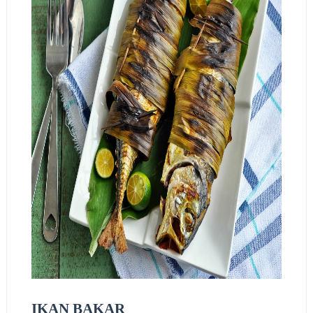
IKAN BAKAR