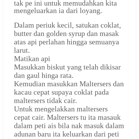
tak pe ini untuk memudahkan kita
mengeluarkan ia dari loyang.
Dalam periuk kecil, satukan coklat,
butter dan golden syrup dan masak
atas api perlahan hingga semuanya
larut.
Matikan api
Masukkan biskut yang telah dikisar
dan gaul hinga rata.
Kemudian masukkan Maltersers dan
kacau cepat supaya coklat pada
maltersers tidak cair.
Untuk mengelakkan maltersers
cepat cair. Maltersers tu ita masauk
dalam peti ais bila nak masuk dalam
adunan baru ita keluarkan dari peti