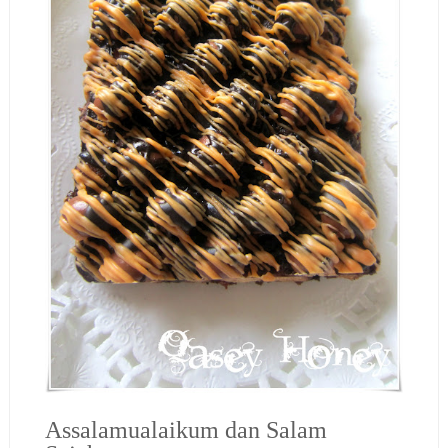
Assalamualaikum dan Salam