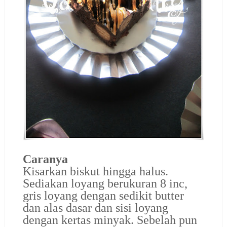
Caranya
Kisarkan biskut hingga halus.
Sediakan loyang berukuran 8 inc,
gris loyang dengan sedikit butter
dan alas dasar dan sisi loyang
dengan kertas minyak. Sebelah pun