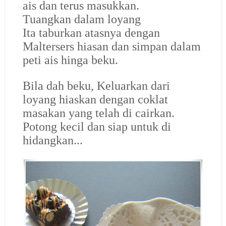
ais dan terus masukkan.
Tuangkan dalam loyang
Ita taburkan atasnya dengan
Maltersers hiasan dan simpan dalam
peti ais hinga beku.
Bila dah beku, Keluarkan dari
loyang hiaskan dengan coklat
masakan yang telah di cairkan.
Potong kecil dan siap untuk di
hidangkan...