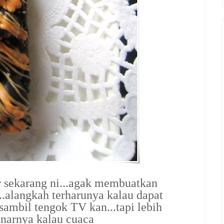
 sekarang ni...agak membuatkan
..alangkah terharunya kalau dapat
sambil tengok TV kan...tapi lebih
narnya kalau cuaca