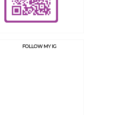
FOLLOW MY IG