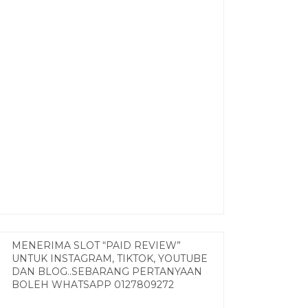
MENERIMA SLOT “PAID REVIEW”
UNTUK INSTAGRAM, TIKTOK, YOUTUBE
DAN BLOG..SEBARANG PERTANYAAN
BOLEH WHATSAPP 0127809272