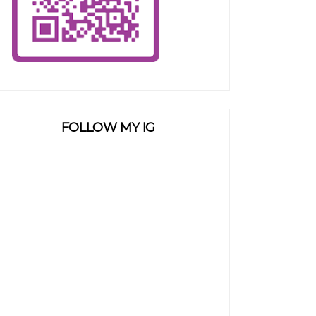
FOLLOW MY IG