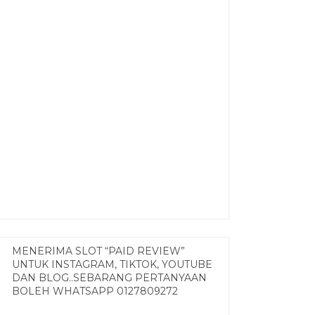
MENERIMA SLOT “PAID REVIEW”
UNTUK INSTAGRAM, TIKTOK, YOUTUBE
DAN BLOG..SEBARANG PERTANYAAN
BOLEH WHATSAPP 0127809272