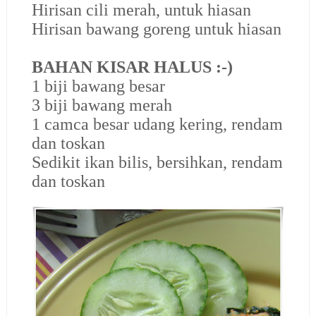
Hirisan cili merah, untuk hiasan
Hirisan bawang goreng untuk hiasan
BAHAN KISAR HALUS :-)
1 biji bawang besar
3 biji bawang merah
1 camca besar udang kering, rendam
dan toskan
Sedikit ikan bilis, bersihkan, rendam
dan toskan