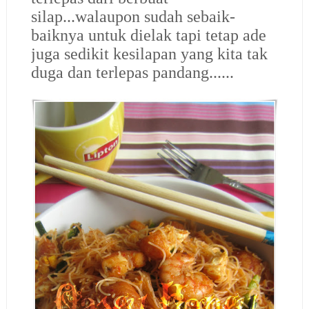
silap...walaupon sudah sebaik-
baiknya untuk dielak tapi tetap ade
juga sedikit kesilapan yang kita tak
duga dan terlepas pandang......