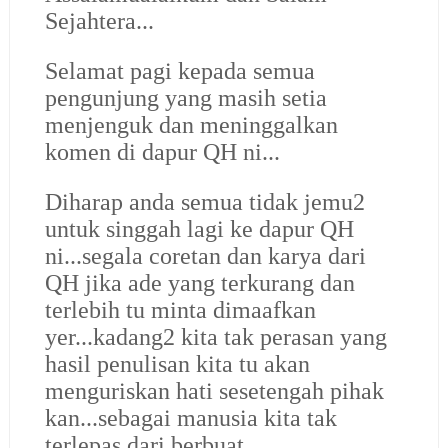
Sejahtera...
Selamat pagi
kepada semua
pengunjung yang masih setia
menjenguk dan meninggalkan
komen di dapur QH ni...
Diharap anda semua tidak jemu2
untuk singgah lagi ke dapur QH
ni...segala coretan dan karya dari
QH jika ade yang terkurang dan
terlebih tu minta dimaafkan
yer...kadang2 kita tak perasan yang
hasil penulisan kita tu akan
menguriskan hati sesetengah pihak
kan...sebagai manusia kita tak
terlepas dari berbuat