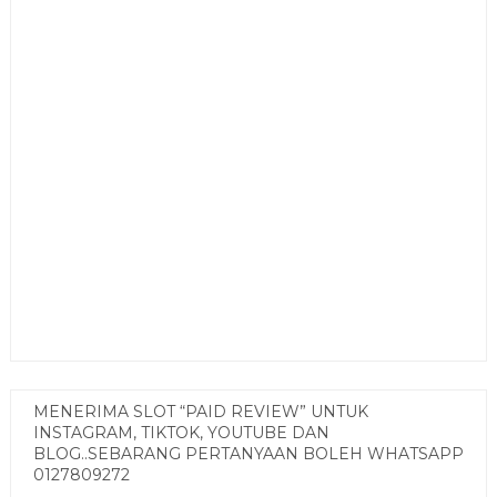
MENERIMA SLOT “PAID REVIEW” UNTUK
INSTAGRAM, TIKTOK, YOUTUBE DAN
BLOG..SEBARANG PERTANYAAN BOLEH WHATSAPP
0127809272