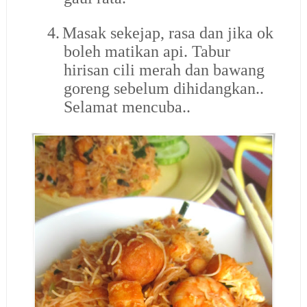
4.
Masak sekejap, rasa dan jika ok
boleh matikan api. Tabur
hirisan cili merah dan bawang
goreng sebelum dihidangkan..
Selamat mencuba..