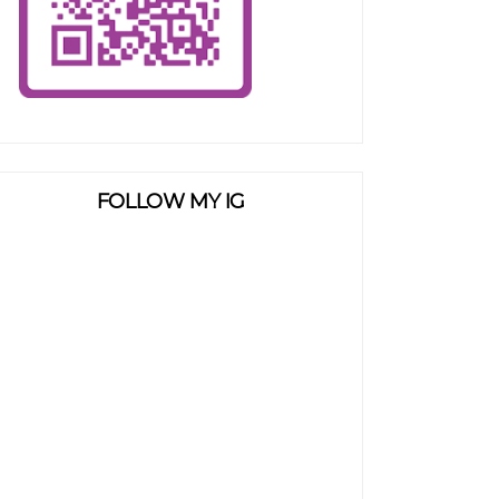
FOLLOW MY IG