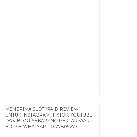
MENERIMA SLOT “PAID REVIEW”
UNTUK INSTAGRAM, TIKTOK, YOUTUBE
DAN BLOG..SEBARANG PERTANYAAN
BOLEH WHATSAPP 0127809272