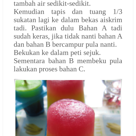
tambah air sedikit-sedikit.
Kemudian tapis dan tuang 1/3
sukatan lagi ke dalam bekas aiskrim
tadi. Pastikan dulu Bahan A tadi
sudah keras, jika tidak nanti bahan A
dan bahan B bercampur pula nanti.
Bekukan ke dalam peti sejuk.
Sementara bahan B membeku pula
lakukan proses bahan C.