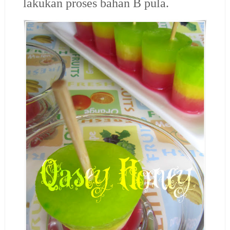
lakukan proses bahan B pula.