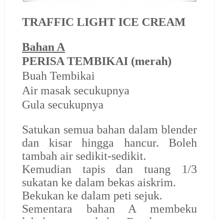
TRAFFIC LIGHT ICE CREAM
Bahan A
PERISA TEMBIKAI
(merah)
Buah Tembikai
Air masak secukupnya
Gula secukupnya
Satukan semua bahan dalam blender
dan kisar hingga hancur. Boleh
tambah air sedikit-sedikit.
Kemudian tapis dan tuang 1/3
sukatan ke dalam bekas aiskrim.
Bekukan ke dalam peti sejuk.
Sementara bahan A membeku