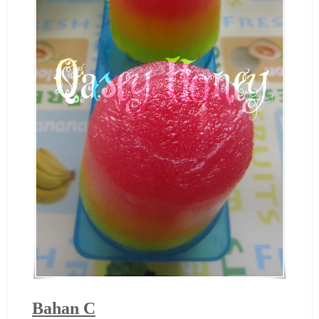
Bahan C