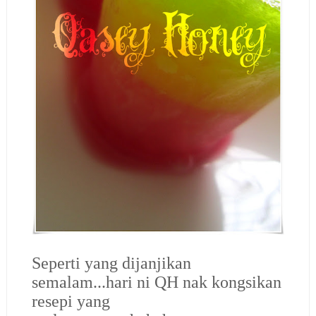
Seperti yang dijanjikan
semalam...hari ni QH nak kongsikan
resepi yang