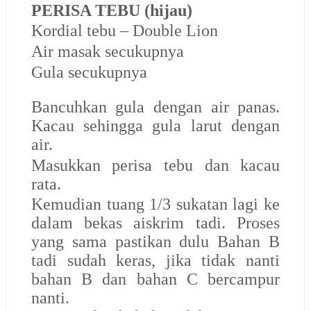
PERISA TEBU (hijau)
Kordial tebu – Double Lion
Air masak secukupnya
Gula secukupnya
Bancuhkan gula dengan air panas.
Kacau sehingga gula larut dengan
air.
Masukkan perisa tebu dan kacau
rata.
Kemudian tuang 1/3 sukatan lagi ke
dalam bekas aiskrim tadi. Proses
yang sama pastikan dulu Bahan B
tadi sudah keras, jika tidak nanti
bahan B dan bahan C bercampur
nanti.