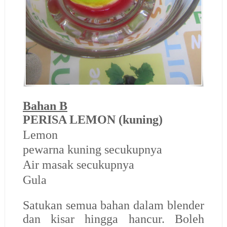
Bahan B
PERISA LEMON
(kuning)
Lemon
pewarna kuning secukupnya
Air masak secukupnya
Gula
Satukan semua bahan dalam blender
dan kisar hingga hancur. Boleh