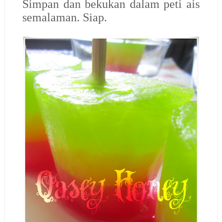
Simpan dan bekukan dalam peti ais
semalaman. Siap.