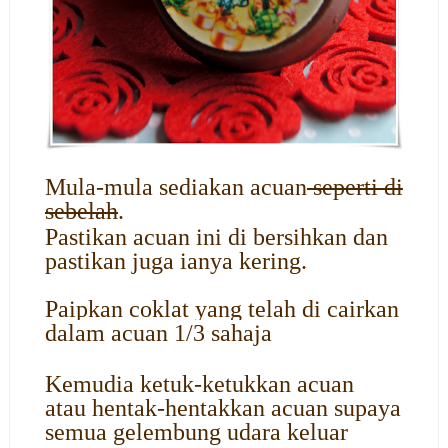
Mula-mula sediakan acuan
seperti di
sebelah
.
Pastikan acuan ini di bersihkan dan
pastikan juga ianya kering.
Paipkan coklat yang telah di cairkan
dalam acuan 1/3 sahaja
Kemudia ketuk-ketukkan acuan
atau hentak-hentakkan acuan supaya
semua gelembung udara keluar