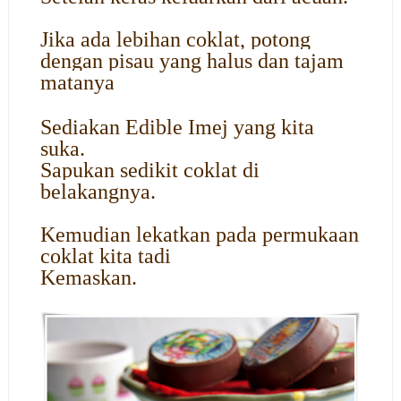
Jika ada lebihan coklat, potong
dengan pisau yang halus dan tajam
matanya
Sediakan Edible Imej yang kita
suka.
Sapukan sedikit coklat di
belakangnya.
Kemudian lekatkan pada permukaan
coklat kita tadi
Kemaskan.