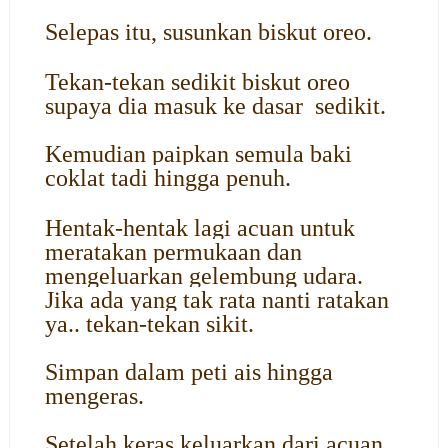
Selepas itu, susunkan biskut oreo.
Tekan-tekan sedikit biskut oreo
supaya dia masuk ke dasar sedikit.
Kemudian paipkan semula baki
coklat tadi hingga penuh.
Hentak-hentak lagi acuan untuk
meratakan permukaan dan
mengeluarkan gelembung udara.
Jika ada yang tak rata nanti ratakan
ya.. tekan-tekan sikit.
Simpan dalam peti ais hingga
mengeras.
Setelah keras keluarkan dari acuan.