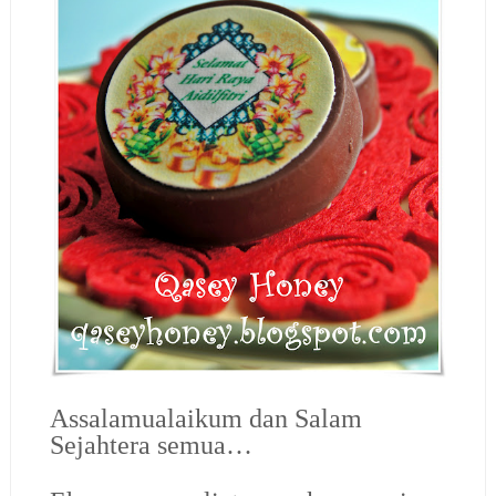
Assalamualaikum dan Salam
Sejahtera semua…