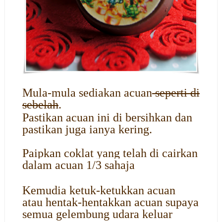
Mula-mula sediakan acuan
seperti di
sebelah
.
Pastikan acuan ini di bersihkan dan
pastikan juga ianya kering.
Paipkan coklat yang telah di cairkan
dalam acuan 1/3 sahaja
Kemudia ketuk-ketukkan acuan
atau hentak-hentakkan acuan supaya
semua gelembung udara keluar