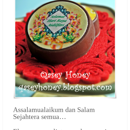
Assalamualaikum dan Salam
Sejahtera semua…