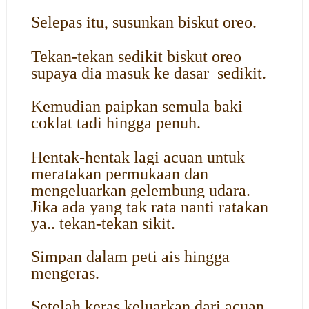
Selepas itu, susunkan biskut oreo.
Tekan-tekan sedikit biskut oreo
supaya dia masuk ke dasar sedikit.
Kemudian paipkan semula baki
coklat tadi hingga penuh.
Hentak-hentak lagi acuan untuk
meratakan permukaan dan
mengeluarkan gelembung udara.
Jika ada yang tak rata nanti ratakan
ya.. tekan-tekan sikit.
Simpan dalam peti ais hingga
mengeras.
Setelah keras keluarkan dari acuan.