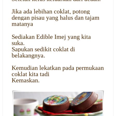
Jika ada lebihan coklat, potong
dengan pisau yang halus dan tajam
matanya
Sediakan Edible Imej yang kita
suka.
Sapukan sedikit coklat di
belakangnya.
Kemudian lekatkan pada permukaan
coklat kita tadi
Kemaskan.