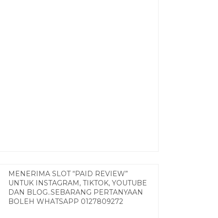
MENERIMA SLOT “PAID REVIEW”
UNTUK INSTAGRAM, TIKTOK, YOUTUBE
DAN BLOG..SEBARANG PERTANYAAN
BOLEH WHATSAPP 0127809272